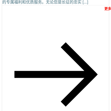
的专属福利和优质服务。无论您是长征的忠实 […]
更