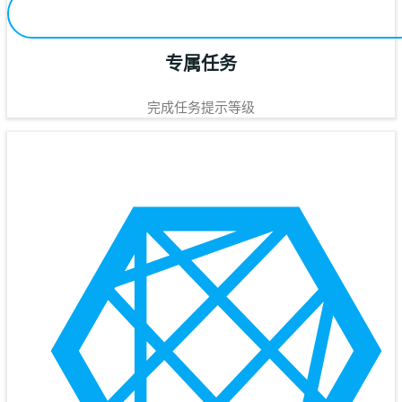
专属任务
完成任务提示等级