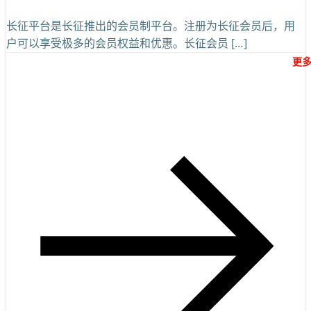
长征平台是长征推出的会员制平台。注册为长征会员后，用
户可以享受极多的会员权益和优惠。长征会员 […]
更