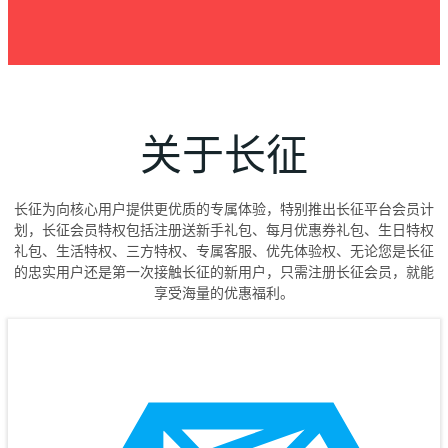
关于长征
长征为向核心用户提供更优质的专属体验，特别推出长征平台会员计
划，长征会员特权包括注册送新手礼包、每月优惠券礼包、生日特权
礼包、生活特权、三方特权、专属客服、优先体验权、无论您是长征
的忠实用户还是第一次接触长征的新用户，只需注册长征会员，就能
享受海量的优惠福利。